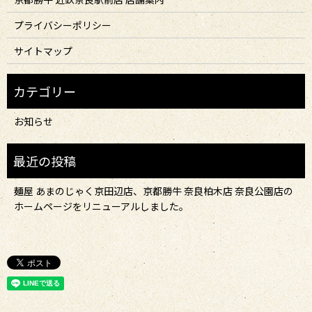
プライバシーポリシー
サイトマップ
お知らせ
麺屋 あまのじゃく京田辺店、京都勝牛 奈良柏木店 奈良公園店の
ホームページをリニューアルしました。