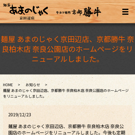
メ
麺屋 あまのじゃく京田辺店、京都勝牛 奈
良柏木店 奈良公園店のホームページをリ
ニューアルしました。
HOME
お知らせ
麺屋 あまのじゃく京田辺店、京都勝牛 奈良柏木店 奈良公園店のホームページ
をリニューアルしました。
2019/12/23
麺屋 あまのじゃく京田辺店、京都勝牛 奈良柏木店 奈良公
園店のホームページをリニューアルしました。今後も定期