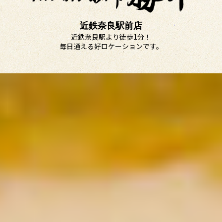
近鉄奈良駅前店
近鉄奈良駅より徒歩1分！
毎日通える好ロケーションです。