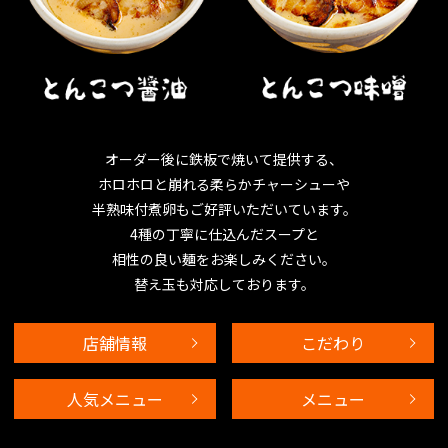
オーダー後に鉄板で焼いて提供する、
ホロホロと崩れる柔らかチャーシューや
半熟味付煮卵もご好評いただいています。
4種の丁寧に仕込んだスープと
相性の良い麺をお楽しみください。
替え玉も対応しております。
店舗情報
こだわり
人気メニュー
メニュー