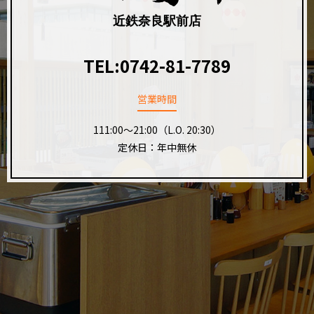
近鉄奈良駅前店
TEL:
0742-81-7789
営業時間
111:00～21:00（L.O. 20:30）
定休日：年中無休