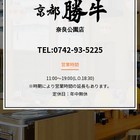
奈良公園店
TEL:
0742-93-5225
営業時間
11:00～19:00(L.O.18:30)
※時期により営業時間の延長もあります。
定休日：年中無休