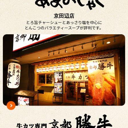
京田辺店
とろ旨チャーシューとあっさり塩を中心に
とんこつのバラエティースープが評判です。