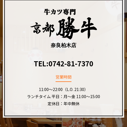
奈良柏木店
TEL:
0742-81-7370
営業時間
11:00～22:00（L.O. 21:30）
ランチタイム 平日：月～金 11:00～15:00
定休日：年中無休