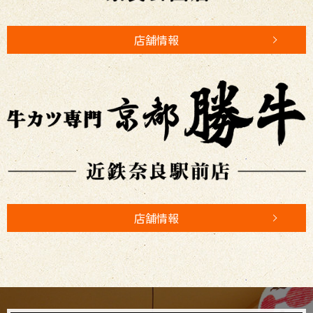
店舗情報
店舗情報