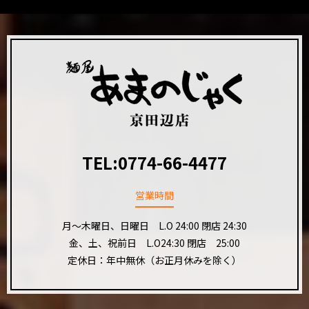
TEL:
0774-66-4477
営業時間
月〜木曜日、日曜日 L.O 24:00 閉店 24:30
金、土、祝前日 L.O24:30 閉店 25:00
定休日：年中無休（お正月休みを除く）