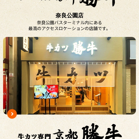
奈良公園店
奈良公園バスターミナル内にある
最高のアクセスロケーションの店舗です。