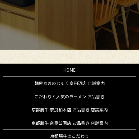
HOME
麺屋あまのじゃく京田辺店 店舗案内
こだわりと人気のラーメン お品書き
京都勝牛 奈良柏木店 お品書き 店舗案内
京都勝牛 奈良公園店 お品書き 店舗案内
京都勝牛のこだわり