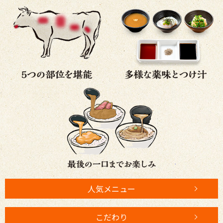
人気メニュー
こだわり