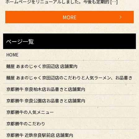
ホームページをリニューアルしました。今後も定期的 […]
MORE
HOME
麺屋 あまのじゃく京田辺店 店舗案内
麺屋 あまのじゃく京田辺店のこだわりと人気ラーメン、お品書き
京都勝牛 奈良柏木店お品書きと店舗案内
京都勝牛 奈良公園店お品書きと店舗案内
京都勝牛の人気メニュー
京都勝牛のこだわり
京都勝牛 近鉄奈良駅前店 店舗案内