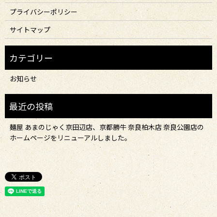
プライバシーポリシー
サイトマップ
お知らせ
麺屋 あまのじゃく京田辺店、京都勝牛 奈良柏木店 奈良公園店の
ホームページをリニューアルしました。